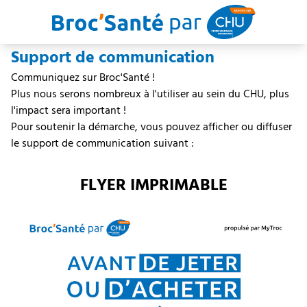
Aller au contenu principal
Support de communication
Communiquez sur Broc'Santé !
Plus nous serons nombreux à l'utiliser au sein du CHU, plus
l'impact sera important !
Pour soutenir la démarche, vous pouvez afficher ou diffuser
le support de communication suivant :
FLYER IMPRIMABLE