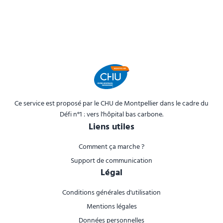
Ce service est proposé par le CHU de Montpellier dans le cadre du
Défi n°1 : vers l'hôpital bas carbone.
Liens utiles
Comment ça marche ?
Support de communication
Légal
Conditions générales d'utilisation
Mentions légales
Données personnelles