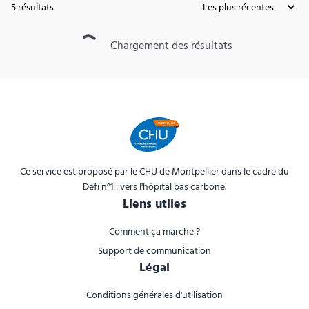
5
résultats
Chargement des résultats
Ce service est proposé par le CHU de Montpellier dans le cadre du
Défi n°1 : vers l'hôpital bas carbone.
Liens utiles
Comment ça marche ?
Support de communication
Légal
Conditions générales d'utilisation