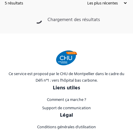
5
résultats
Chargement des résultats
Ce service est proposé par le CHU de Montpellier dans le cadre du
Défi n°1 : vers l'hôpital bas carbone.
Liens utiles
Comment ça marche ?
Support de communication
Légal
Conditions générales d'utilisation